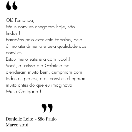
Olá Fernanda,
Meus convites chegaram hoje, são
lindos!!
Parabéns pelo excelente trabalho, pelo
ótimo atendimento e pela qualidade dos
convites.
Estou muito satisfeita com tudo!!!
Você, a Larissa e a Gabriele me
atenderam muito bem, cumpriram com
todos os prazos, e os convites chegaram
muito antes do que eu imaginava.
Muito Obrigada!!!
Danielle Leite - São Paulo
Março 2016