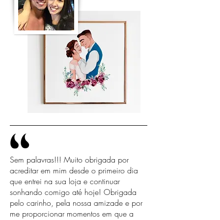
Sem palavras!!! Muito obrigada por
acreditar em mim desde o primeiro dia
que entrei na sua loja e continuar
sonhando comigo até hoje! Obrigada
pelo carinho, pela nossa amizade e por
me proporcionar momentos em que a