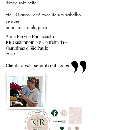
risada rola solta!
Há 10 anos você executa um trabalho
sempre
impecável e elegante!
Anna Karyna Ramacciotti
KR Gastronomia e Confeitaria -
Campinas e São Paulo
2020
Cliente desde setembro de 2009