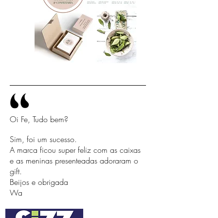
Oi Fe, Tudo bem?
Sim, foi um sucesso.
A marca ficou super feliz com as caixas
e as meninas presenteadas adoraram o
gift.
Beijos e obrigada
Wa