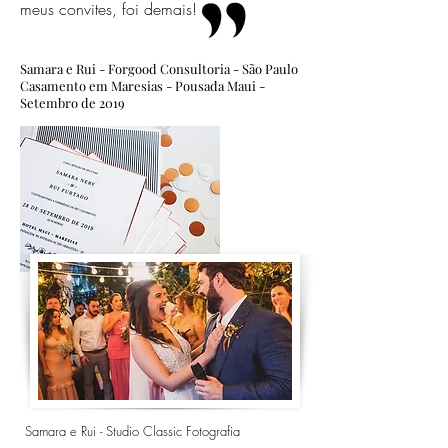
meus convites, foi demais!
Samara e Rui - Forgood Consultoria - São Paulo
Casamento em Maresias - Pousada Maui -
Setembro de 2019
Samara e Rui - Studio Classic Fotografia