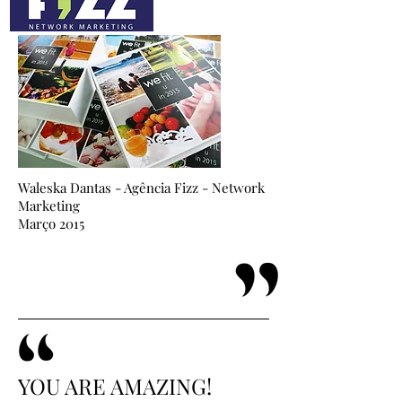
Waleska Dantas - Agência Fizz - Network
Marketing
Março 2015
YOU ARE AMAZING!