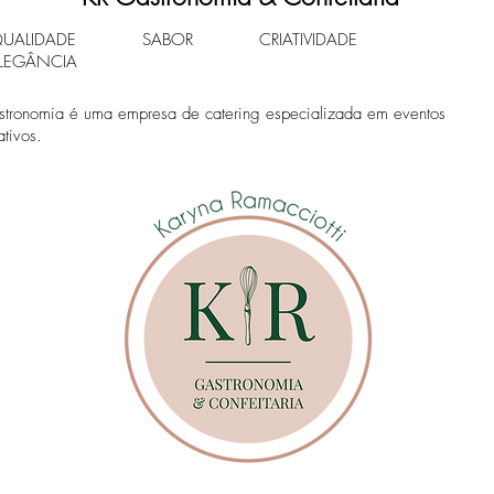
QUALIDADE SABOR CRIATIVIDADE
LEGÂNCIA
tronomia é uma empresa de catering especializada em eventos
ativos.