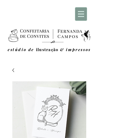
estúdio de
ilustração
& impressos