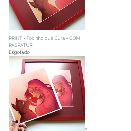
PRINT - Focinho que Cura - COM
PASPATUR
Esgotado